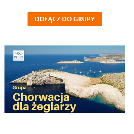
DOŁĄCZ DO GRUPY