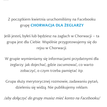
Z początkiem kwietnia uruchomiliśmy na Facebooku
grupę
CHORWACJA DLA ŻEGLARZY
Jeśli jesteś, byłeś lub będziesz na żaglach w Chorwacji – ta
grupa jest dla Ciebie. Wspólnie przygotowujemy się do
rejsu w Chorwacji.
W grupie wymieniamy się informacjami przydatnymi dla
żeglarzy: jak dojechać, gdzie zacumować, co warto
zobaczyć, o czym trzeba pamiętać itp.
Grupa służy merytorycznej rozmowie, zadawaniu pytań,
dzieleniu się widzą. Nie publikujemy reklam.
/aby dołączyć do grupy musisz mieć konto na Facebooku/