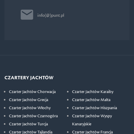
info(@)punt.pl
CZARTERY JACHTÓW
Czarter Jachtów Chorwacja
Czarter Jachtów Karaiby
Czarter Jachtów Grecja
Czarter Jachtów Malta
Czarter Jachtów Włochy
Czarter Jachtów Hiszpania
Czarter Jachtów Czarnogóra
Czarter Jachtów Wyspy
Czarter Jachtów Turcja
Kanaryjskie
Czarter Jachtów Tajlandia
Czarter Jachtów Francja