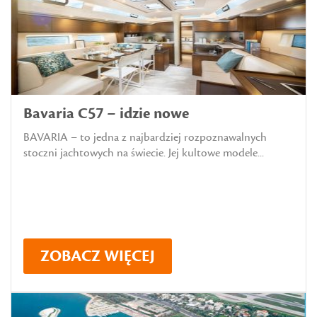
Bavaria C57 – idzie nowe
BAVARIA – to jedna z najbardziej rozpoznawalnych
stoczni jachtowych na świecie. Jej kultowe modele...
ZOBACZ WIĘCEJ