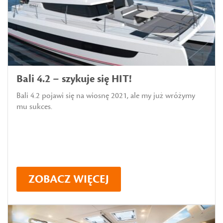
Bali 4.2 – szykuje się HIT!
Bali 4.2 pojawi się na wiosnę 2021, ale my już wróżymy
mu sukces.
ZOBACZ WIĘCEJ