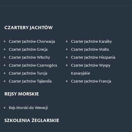
CZARTERY JACHTÓW
Czarter Jachtów Chorwacja
Czarter Jachtów Karaiby
Czarter Jachtów Grecja
Czarter Jachtów Malta
Czarter Jachtów Włochy
Czarter Jachtów Hiszpania
Czarter Jachtów Czarnogóra
Czarter Jachtów Wyspy
Czarter Jachtów Turcja
Kanaryjskie
Czarter Jachtów Tajlandia
Czarter Jachtów Francja
REJSY MORSKIE
Rejs Morski do Wenecji
SZKOLENIA ŻEGLARSKIE