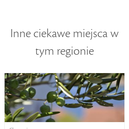
Inne ciekawe miejsca w
tym regionie