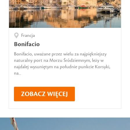
Francja
Bonifacio
Bonifacio, uważane przez wielu za najpiękniejszy
naturalny port na Morzu Śródziemnym, leży w
najdalej wysuniętym na południe punkcie Korsyki,
na...
ZOBACZ WIĘCEJ