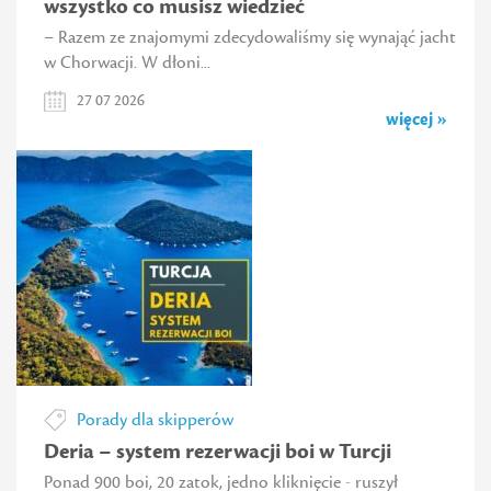
wszystko co musisz wiedzieć
– Razem ze znajomymi zdecydowaliśmy się wynająć jacht
w Chorwacji. W dłoni...
27 07 2026
więcej »
Porady dla skipperów
Deria – system rezerwacji boi w Turcji
Ponad 900 boi, 20 zatok, jedno kliknięcie - ruszył