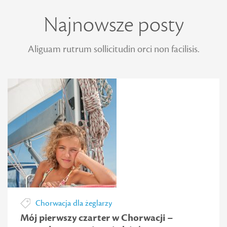
Najnowsze posty
Aliguam rutrum sollicitudin orci non facilisis.
Chorwacja dla żeglarzy
Mój pierwszy czarter w Chorwacji –