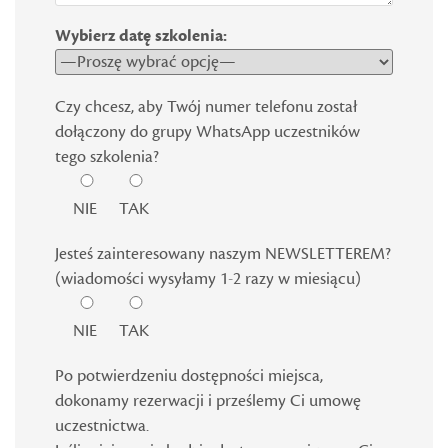
Wybierz datę szkolenia:
Czy chcesz, aby Twój numer telefonu został
dołączony do grupy WhatsApp uczestników
tego szkolenia?
NIE
TAK
Jesteś zainteresowany naszym NEWSLETTEREM?
(wiadomości wysyłamy 1-2 razy w miesiącu)
NIE
TAK
Po potwierdzeniu dostępności miejsca,
dokonamy rezerwacji i prześlemy Ci umowę
uczestnictwa.