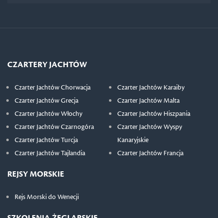
CZARTERY JACHTÓW
Czarter Jachtów Chorwacja
Czarter Jachtów Karaiby
Czarter Jachtów Grecja
Czarter Jachtów Malta
Czarter Jachtów Włochy
Czarter Jachtów Hiszpania
Czarter Jachtów Czarnogóra
Czarter Jachtów Wyspy
Czarter Jachtów Turcja
Kanaryjskie
Czarter Jachtów Tajlandia
Czarter Jachtów Francja
REJSY MORSKIE
Rejs Morski do Wenecji