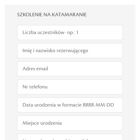
SZKOLENIE NA KATAMARANIE