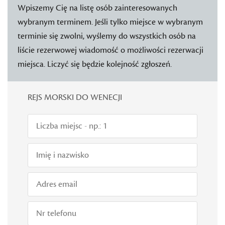
Wpiszemy Cię na listę osób zainteresowanych
wybranym terminem. Jeśli tylko miejsce w wybranym
terminie się zwolni, wyślemy do wszystkich osób na
liście rezerwowej wiadomość o możliwości rezerwacji
miejsca. Liczyć się będzie kolejność zgłoszeń.
REJS MORSKI DO WENECJI