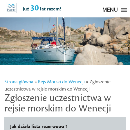
30
Już
lat razem!
MENU
Strona główna
»
Rejs Morski do Wenecji
» Zgłoszenie
uczestnictwa w rejsie morskim do Wenecji
Zgłoszenie uczestnictwa w
rejsie morskim do Wenecji
Jak działa lista rezerwowa ?