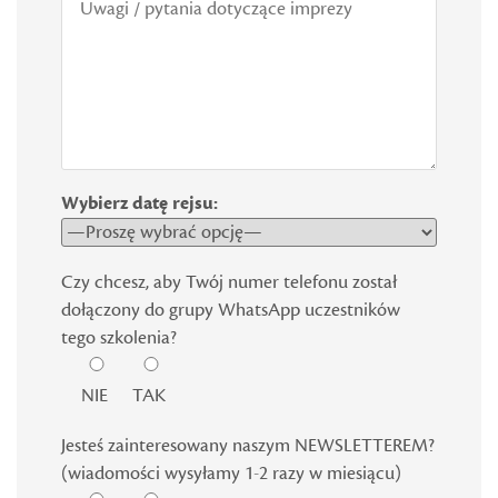
Wybierz datę rejsu:
Czy chcesz, aby Twój numer telefonu został
dołączony do grupy WhatsApp uczestników
tego szkolenia?
NIE
TAK
Jesteś zainteresowany naszym NEWSLETTEREM?
(wiadomości wysyłamy 1-2 razy w miesiącu)