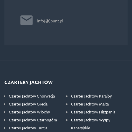
info(@)punt.pl
CZARTERY JACHTÓW
Czarter Jachtów Chorwacja
Czarter Jachtów Karaiby
Czarter Jachtów Grecja
Czarter Jachtów Malta
Czarter Jachtów Włochy
Czarter Jachtów Hiszpania
Czarter Jachtów Czarnogóra
Czarter Jachtów Wyspy
Czarter Jachtów Turcja
Kanaryjskie