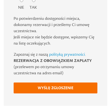
NIE
TAK
Po potwierdzeniu dostępności miejsca,
dokonamy rezerwacji i prześlemy Ci umowę
uczestnictwa.
Jeśli miejsce nie będzie dostępne, wpiszemy Cię
na listę oczekujących.
Zapoznaj się z naszą
polityką prywatności.
REZERWACJA Z OBOWIĄZKIEM ZAPŁATY
(przelewem po otrzymaniu umowy
uczestnictwa na adres email)