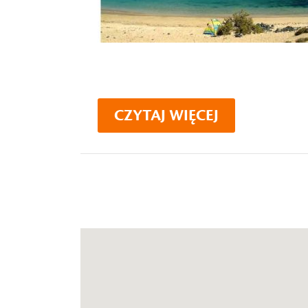
CZYTAJ WIĘCEJ