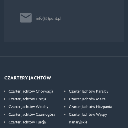
info(@)punt.pl
CZARTERY JACHTÓW
Czarter Jachtów Chorwacja
Czarter Jachtów Karaiby
Czarter Jachtów Grecja
Czarter Jachtów Malta
Czarter Jachtów Włochy
Czarter Jachtów Hiszpania
Czarter Jachtów Czarnogóra
Czarter Jachtów Wyspy
Czarter Jachtów Turcja
Kanaryjskie