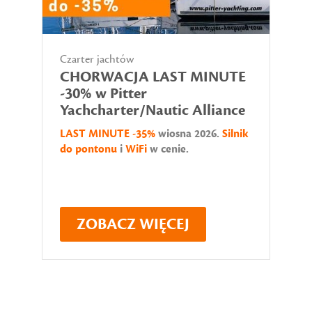
Czarter jachtów
CHORWACJA LAST MINUTE
-30% w Pitter
Yachcharter/Nautic Alliance
LAST MINUTE -35%
wiosna 2026.
Silnik
do pontonu
i
WiFi
w cenie.
ZOBACZ WIĘCEJ