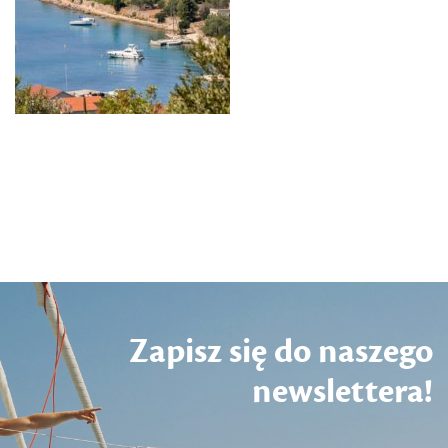
Zapisz się do naszego
newslettera!