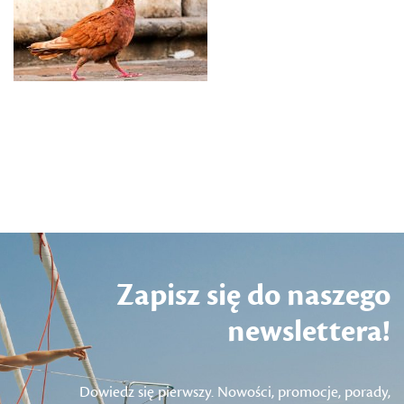
Zapisz się do naszego
newslettera!
Dowiedz się pierwszy. Nowości, promocje, porady,