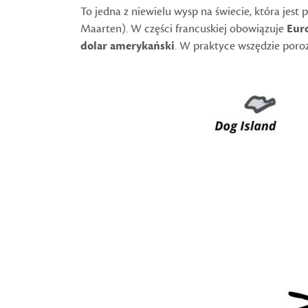
To jedna z niewielu wysp na świecie, która jest
Maarten). W części francuskiej obowiązuje
Eur
dolar amerykański
. W praktyce wszędzie poro