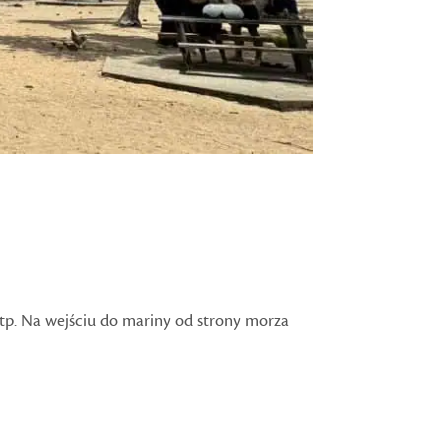
e itp. Na wejściu do mariny od strony morza