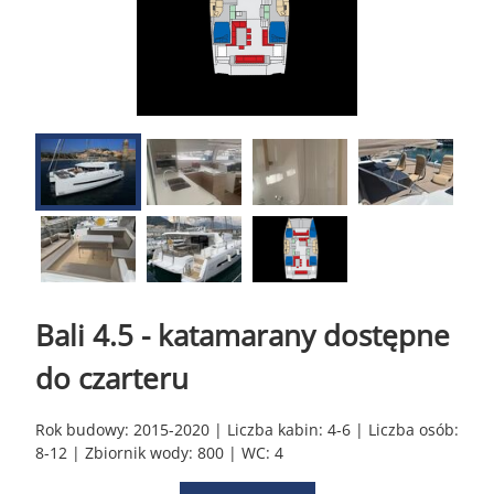
Bali 4.5 - katamarany dostępne
do czarteru
Rok budowy: 2015-2020 | Liczba kabin: 4-6 | Liczba osób:
8-12 | Zbiornik wody: 800 | WC: 4