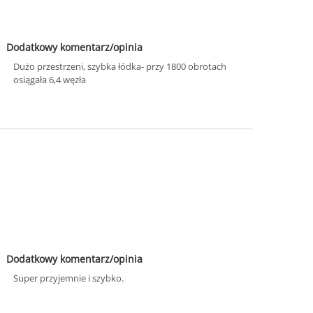
Dodatkowy komentarz/opinia
Dużo przestrzeni, szybka łódka- przy 1800 obrotach
osiągała 6,4 węzła
Dodatkowy komentarz/opinia
Super przyjemnie i szybko.