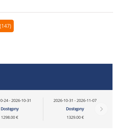
(147)
0-24 - 2026-10-31
2026-10-31 - 2026-11-07
Dostępny
Dostępny
1298.00 €
1329.00 €