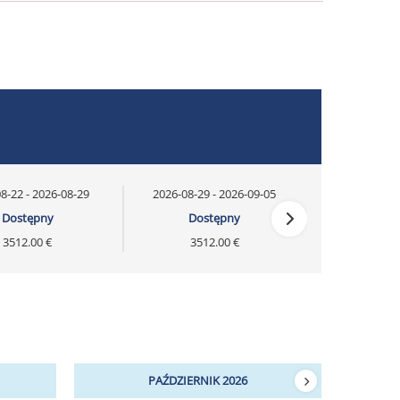
8-22 - 2026-08-29
2026-08-29 - 2026-09-05
Dostępny
Dostępny
3512.00 €
3512.00 €
PAŹDZIERNIK 2026