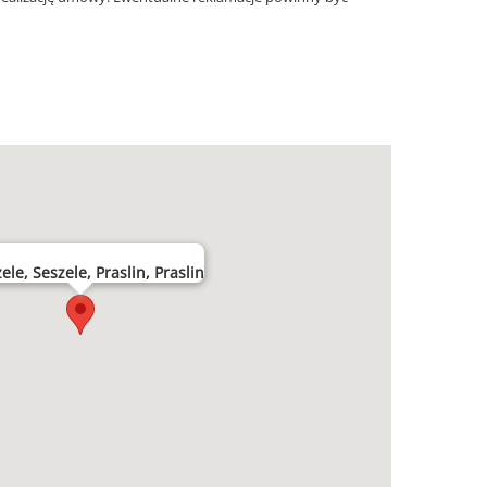
ele, Seszele, Praslin, Praslin