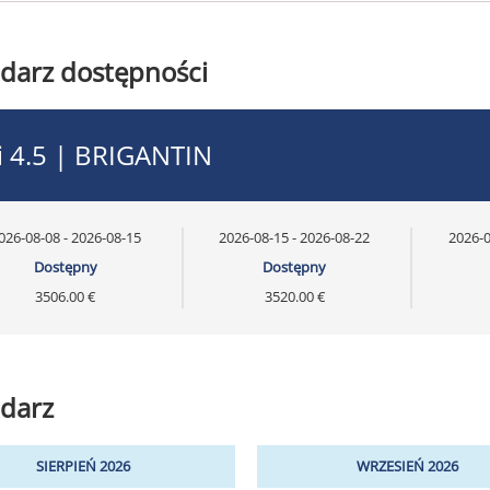
darz dostępności
i 4.5 | BRIGANTIN
026-08-08 - 2026-08-15
2026-08-15 - 2026-08-22
2026-0
Dostępny
Dostępny
3506.00 €
3520.00 €
darz
SIERPIEŃ 2026
WRZESIEŃ 2026