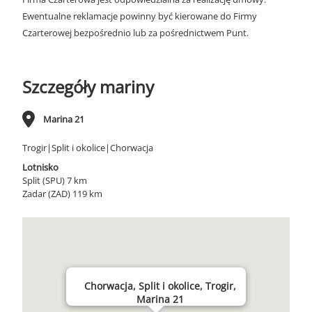
Ewentualne reklamacje powinny być kierowane do Firmy
Czarterowej bezpośrednio lub za pośrednictwem Punt.
Szczegóły mariny
Marina 21
Trogir|Split i okolice|Chorwacja
Lotnisko
Split (SPU) 7 km
Zadar (ZAD) 119 km
Chorwacja, Split i okolice, Trogir,
Marina 21