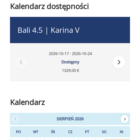
Kalendarz dostępności
Bali 4.5 | Karina V
2026-10-17 - 2026-10-24
Dostępny
1329.00 €
Kalendarz
SIERPIEŃ 2026
PO
WT
ŚR
CZ
PT
SO
NI