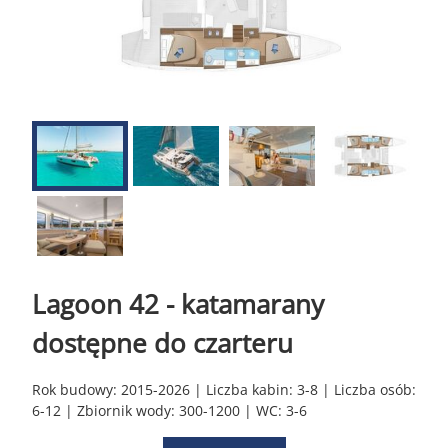
Lagoon 42 - katamarany
dostępne do czarteru
Rok budowy: 2015-2026 | Liczba kabin: 3-8 | Liczba osób:
6-12 | Zbiornik wody: 300-1200 | WC: 3-6