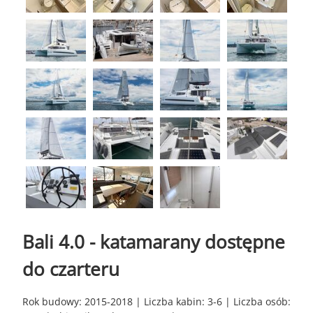
Bali 4.0 - katamarany dostępne
do czarteru
Rok budowy: 2015-2018 | Liczba kabin: 3-6 | Liczba osób: