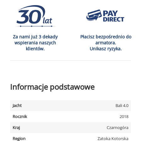
Za nami już 3 dekady
Płacisz bezpośrednio do
wspierania naszych
armatora.
klientów.
Unikasz ryzyka.
Informacje podstawowe
Jacht
Bali 4.0
Rocznik
2018
Kraj
Czarnogóra
Region
Zatoka Kotorska