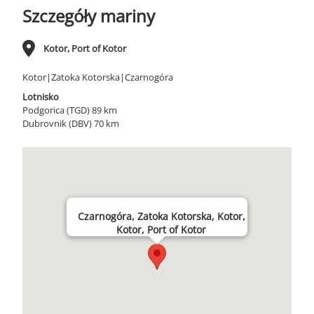
Szczegóły mariny
Kotor, Port of Kotor
Kotor|Zatoka Kotorska|Czarnogóra
Lotnisko
Podgorica (TGD) 89 km
Dubrovnik (DBV) 70 km
Czarnogóra, Zatoka Kotorska, Kotor,
Kotor, Port of Kotor