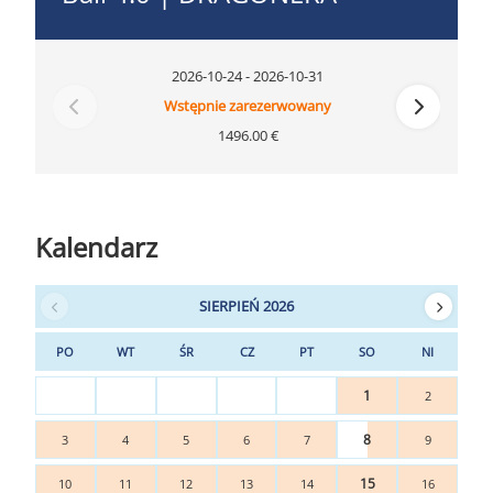
2026-10-24 - 2026-10-31
Wstępnie zarezerwowany
1496.00 €
Kalendarz
SIERPIEŃ 2026
PO
WT
ŚR
CZ
PT
SO
NI
1
2
8
3
4
5
6
7
9
15
10
11
12
13
14
16