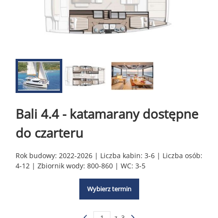
Bali 4.4 - katamarany dostępne
do czarteru
Rok budowy: 2022-2026 | Liczba kabin: 3-6 | Liczba osób:
4-12 | Zbiornik wody: 800-860 | WC: 3-5
Wybierz termin
z
3