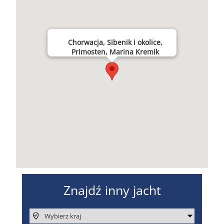
Chorwacja, Sibenik i okolice,
Primosten, Marina Kremik