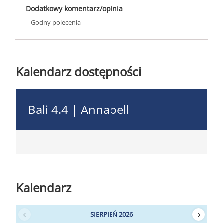
Dodatkowy komentarz/opinia
Godny polecenia
Kalendarz dostępności
Bali 4.4 | Annabell
Kalendarz
SIERPIEŃ 2026