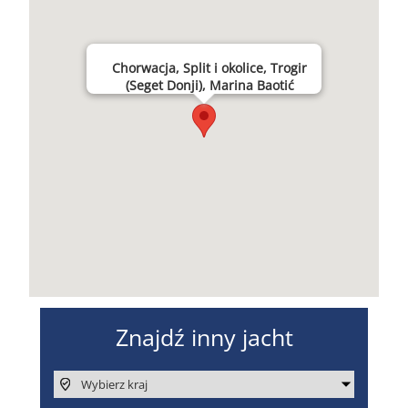
Chorwacja, Split i okolice, Trogir
(Seget Donji), Marina Baotić