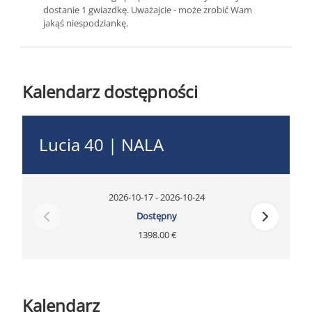
dostanie 1 gwiazdkę. Uważajcie - może zrobić Wam
jakąś niespodziankę.
Kalendarz dostępności
Lucia 40 | NALA
2026-10-17 - 2026-10-24
Dostępny
1398.00 €
Kalendarz