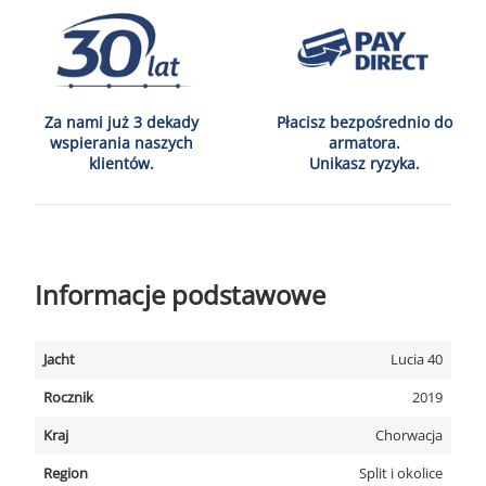
Za nami już 3 dekady
Płacisz bezpośrednio do
wspierania naszych
armatora.
klientów.
Unikasz ryzyka.
Informacje podstawowe
Jacht
Lucia 40
Rocznik
2019
Kraj
Chorwacja
Region
Split i okolice