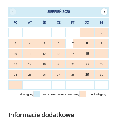
SIERPIEŃ 2026
PO
WT
ŚR
CZ
PT
SO
NI
1
2
8
3
4
5
6
7
9
15
10
11
12
13
14
16
22
17
18
19
20
21
23
29
24
25
26
27
28
30
31
dostępny
wstępnie zarezerwowany
niedostępny
Informacje dodatkowe