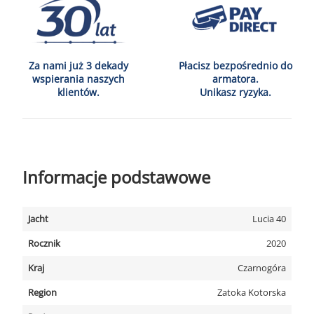
Za nami już 3 dekady
Płacisz bezpośrednio do
wspierania naszych
armatora.
klientów.
Unikasz ryzyka.
Informacje podstawowe
Jacht
Lucia 40
Rocznik
2020
Kraj
Czarnogóra
Region
Zatoka Kotorska