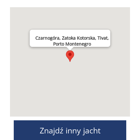
Czarnogóra, Zatoka Kotorska, Tivat,
Porto Montenegro