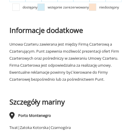
dostępny
wstępnie zarezerwowany
niedostępny
Informacje dodatkowe
Umowa Czarteru zawierana jest między Firmą Czarterową a
Czarterującym. Punt zapewnia możliwość prezentacji ofert Firm
Czarterowych oraz pośredniczy w zawieraniu Umowy Czarteru.
Firma Czarterowa jest odpowiedzialna za realizację umowy.
Ewentualne reklamacje powinny być kierowane do Firmy
Czarterowej bezpośrednio lub za pośrednictwem Punt.
Szczegóły mariny
Porto Montenegro
Tivat|Zatoka Kotorska|Czarnogóra