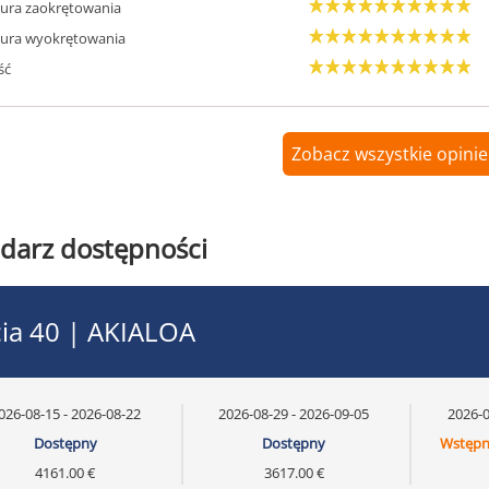
ura zaokrętowania
ura wyokrętowania
ść
Zobacz wszystkie opinie
darz dostępności
ia 40 | AKIALOA
026-08-15 - 2026-08-22
2026-08-29 - 2026-09-05
2026-0
Dostępny
Dostępny
Wstępn
4161.00 €
3617.00 €