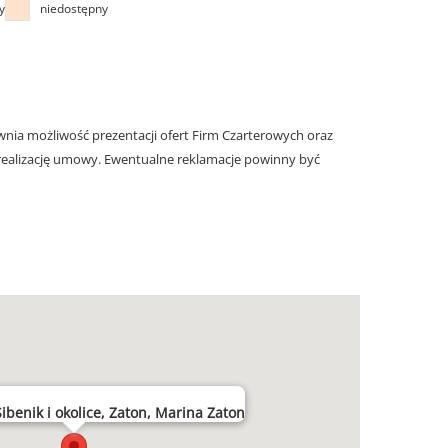
y
niedostępny
nia możliwość prezentacji ofert Firm Czarterowych oraz
realizację umowy. Ewentualne reklamacje powinny być
ibenik i okolice, Zaton, Marina Zaton