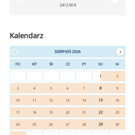
2412.00 €
Kalendarz
SIERPIEŃ 2026
PO
WT
ŚR
CZ
PT
SO
NI
1
2
8
3
4
5
6
7
9
15
10
11
12
13
14
16
22
17
18
19
20
21
23
29
24
25
26
27
28
30