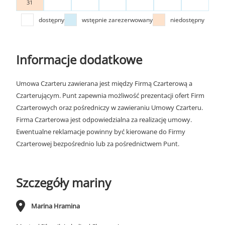
31
dostępny
wstępnie zarezerwowany
niedostępny
Informacje dodatkowe
Umowa Czarteru zawierana jest między Firmą Czarterową a
Czarterującym. Punt zapewnia możliwość prezentacji ofert Firm
Czarterowych oraz pośredniczy w zawieraniu Umowy Czarteru.
Firma Czarterowa jest odpowiedzialna za realizację umowy.
Ewentualne reklamacje powinny być kierowane do Firmy
Czarterowej bezpośrednio lub za pośrednictwem Punt.
Szczegóły mariny
Marina Hramina