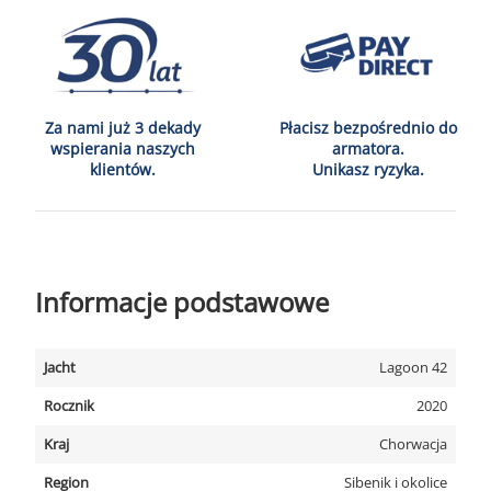
Za nami już 3 dekady
Płacisz bezpośrednio do
wspierania naszych
armatora.
klientów.
Unikasz ryzyka.
Informacje podstawowe
Jacht
Lagoon 42
Rocznik
2020
Kraj
Chorwacja
Region
Sibenik i okolice