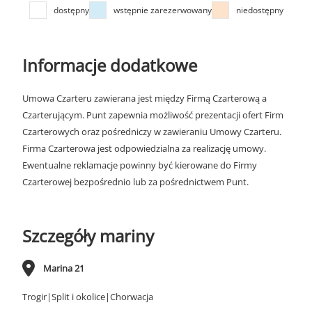
dostępny
wstępnie zarezerwowany
niedostępny
Informacje dodatkowe
Umowa Czarteru zawierana jest między Firmą Czarterową a
Czarterującym. Punt zapewnia możliwość prezentacji ofert Firm
Czarterowych oraz pośredniczy w zawieraniu Umowy Czarteru.
Firma Czarterowa jest odpowiedzialna za realizację umowy.
Ewentualne reklamacje powinny być kierowane do Firmy
Czarterowej bezpośrednio lub za pośrednictwem Punt.
Szczegóły mariny
Marina 21
Trogir|Split i okolice|Chorwacja