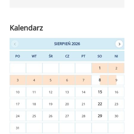
Kalendarz
SIERPIEŃ 2026
PO
WT
ŚR
CZ
PT
SO
NI
1
2
8
3
4
5
6
7
9
15
10
11
12
13
14
16
22
17
18
19
20
21
23
29
24
25
26
27
28
30
31