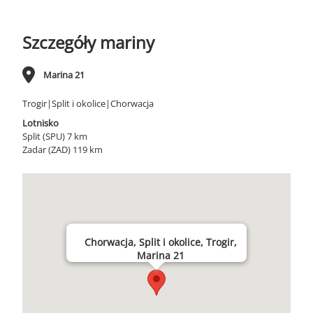
Szczegóły mariny
Marina 21
Trogir|Split i okolice|Chorwacja
Lotnisko
Split (SPU) 7 km
Zadar (ZAD) 119 km
Chorwacja, Split i okolice, Trogir,
Marina 21