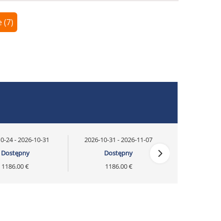
 (7)
0-24 - 2026-10-31
2026-10-31 - 2026-11-07
Dostępny
Dostępny
1186.00 €
1186.00 €