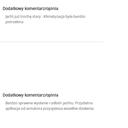
Dodatkowy komentarz/opinia
Jacht już trochę stary . Klimatyzacja była bardzo
potrzebna.
Dodatkowy komentarz/opinia
Bardzo sprawne wydanie i odbiór jachtu. Przydatna
aplikacja od armatora przyspiesza wszelkie działania.