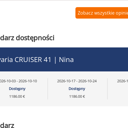
Zobacz wszystkie opinie
darz dostępności
aria CRUISER 41 | Nina
026-10-03 - 2026-10-10
2026-10-17 - 2026-10-24
2026-1
Dostępny
Dostępny
1186.00 €
1186.00 €
darz