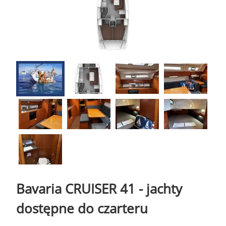
Bavaria CRUISER 41 - jachty
dostępne do czarteru