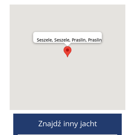
Seszele, Seszele, Praslin, Praslin