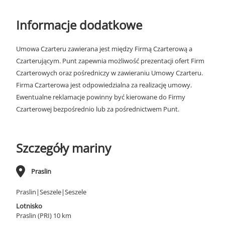
Informacje dodatkowe
Umowa Czarteru zawierana jest między Firmą Czarterową a
Czarterującym. Punt zapewnia możliwość prezentacji ofert Firm
Czarterowych oraz pośredniczy w zawieraniu Umowy Czarteru.
Firma Czarterowa jest odpowiedzialna za realizację umowy.
Ewentualne reklamacje powinny być kierowane do Firmy
Czarterowej bezpośrednio lub za pośrednictwem Punt.
Szczegóły mariny
Praslin
Praslin|Seszele|Seszele
Lotnisko
Praslin (PRI) 10 km