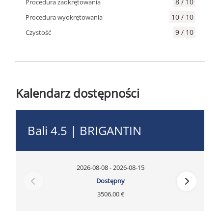
8 / 10
Procedura zaokrętowania
10 / 10
Procedura wyokrętowania
9 / 10
Czystość
Kalendarz dostępności
Bali 4.5 | BRIGANTIN
2026-08-08 - 2026-08-15
Dostępny
3506.00 €