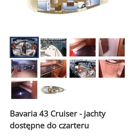
Bavaria 43 Cruiser - jachty
dostępne do czarteru