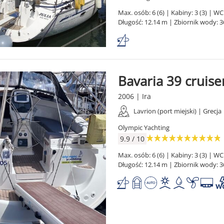
Max. osób: 6 (6) | Kabiny: 3 (3) | WC:
Długość: 12.14 m | Zbiornik wody: 3
Bavaria 39 cruise
2006 | Ira
Lavrion (port miejski) | Grecja
Olympic Yachting
9.9 / 10
Max. osób: 6 (6) | Kabiny: 3 (3) | WC:
Długość: 12.14 m | Zbiornik wody: 3