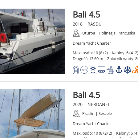
Bali 4.5
2018 | RASDU
Uturoa | Polinezja Francuska
Dream Yacht Charter
Max. osób: 10 (8+2) | Kabiny: 6 (4+2)
Długość: 13.60 m | Zbiornik wody: 8
Bali 4.5
2020 | NERDANEL
Praslin | Seszele
Dream Yacht Charter
Max. osób: 10 (8+2+2) | Kabiny: 6 (4+