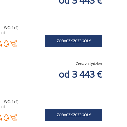
od 3 443 €
 | WC: 4 (4)
00 l
ZOBACZ SZCZEGÓŁY
Cena za tydzień
od 3 443 €
 | WC: 4 (4)
00 l
ZOBACZ SZCZEGÓŁY