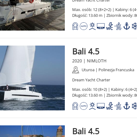
Max. osób: 12 (8+2+2) | Kabiny: 6 (4+
Długość: 13.60 m | Zbiornik wody: 8
Bali 4.5
2020 | NIMLOTH
Uturoa | Polinezja Francuska
Dream Yacht Charter
Max. osób: 10 (8+2) | Kabiny: 6 (4+2)
Długość: 13.60 m | Zbiornik wody: 8
Bali 4.5