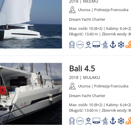
2018 | MEEMU
Uturoa | Polinezja Francuska
Dream Yacht Charter
Max. osób: 10 (8+2) | Kabiny: 6 (4+2)
Długość: 13.60 m | Zbiornik wody: 8
Bali 4.5
2018 | MULAKU
Uturoa | Polinezja Francuska
Dream Yacht Charter
Max. osób: 10 (8+2) | Kabiny: 6 (4+2)
Długość: 13.60 m | Zbiornik wody: 8