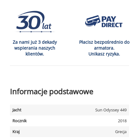
Za nami już 3 dekady
Płacisz bezpośrednio do
wspierania naszych
armatora.
klientów.
Unikasz ryzyka.
Informacje podstawowe
Jacht
Sun Odyssey 449
Rocznik
2018
Kraj
Grecja