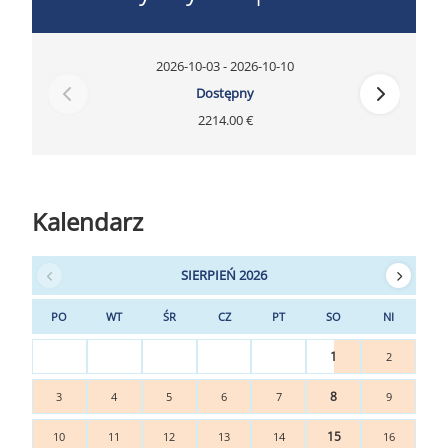
2026-10-03 - 2026-10-10
Dostępny
2214.00 €
Kalendarz
SIERPIEŃ 2026
PO
WT
ŚR
CZ
PT
SO
NI
1
2
8
3
4
5
6
7
9
15
10
11
12
13
14
16