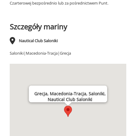
Czarterowej bezpośrednio lub za pośrednictwem Punt.
Szczegóły mariny
Nautical Club Saloniki
Saloniki|Macedonia-Tracja|Grecja
Grecja, Macedonia-Tracja, Saloniki,
Nautical Club Saloniki