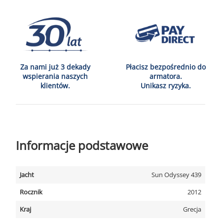
Za nami już 3 dekady
Płacisz bezpośrednio do
wspierania naszych
armatora.
klientów.
Unikasz ryzyka.
Informacje podstawowe
Jacht
Sun Odyssey 439
Rocznik
2012
Kraj
Grecja