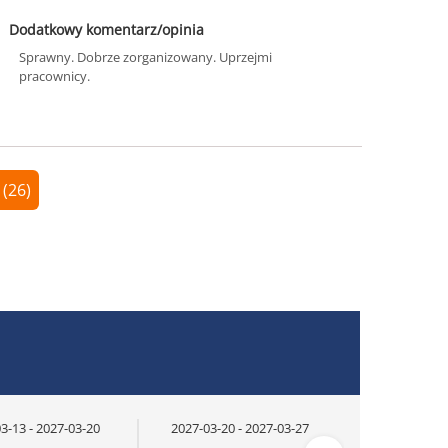
Dodatkowy komentarz/opinia
Sprawny. Dobrze zorganizowany. Uprzejmi
pracownicy.
 (26)
3-13 - 2027-03-20
2027-03-20 - 2027-03-27