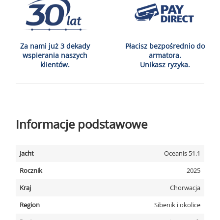
Za nami już 3 dekady
Płacisz bezpośrednio do
wspierania naszych
armatora.
klientów.
Unikasz ryzyka.
Informacje podstawowe
Jacht
Oceanis 51.1
Rocznik
2025
Kraj
Chorwacja
Region
Sibenik i okolice