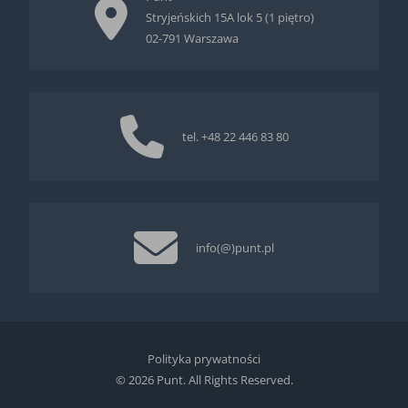
Stryjeńskich 15A lok 5 (1 piętro)
02-791 Warszawa
tel.
+48 22 446 83 80
info(@)punt.pl
Polityka prywatności
© 2026 Punt. All Rights Reserved.