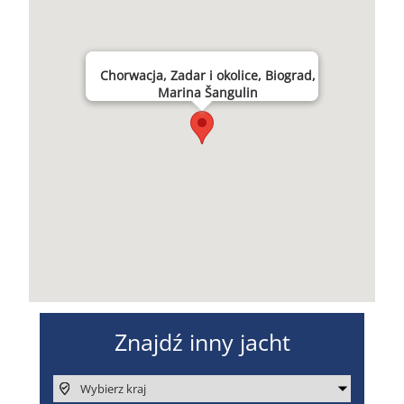
Chorwacja, Zadar i okolice, Biograd,
Marina Šangulin