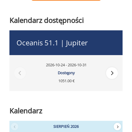
Kalendarz dostępności
Oceanis 51.1 | Jupiter
2026-10-24 - 2026-10-31
Dostępny
1051.00 €
Kalendarz
SIERPIEŃ 2026