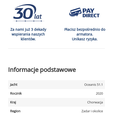
Za nami już 3 dekady
Płacisz bezpośrednio do
wspierania naszych
armatora.
klientów.
Unikasz ryzyka.
Informacje podstawowe
Jacht
Oceanis 51.1
Rocznik
2020
Kraj
Chorwacja
Region
Zadar i okolice