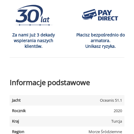
Za nami już 3 dekady
Płacisz bezpośrednio do
wspierania naszych
armatora.
klientów.
Unikasz ryzyka.
Informacje podstawowe
Jacht
Oceanis 51.1
Rocznik
2020
Kraj
Turcja
Region
Morze Śródziemne