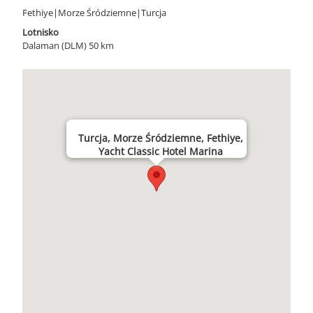
Fethiye|Morze Śródziemne|Turcja
Lotnisko
Dalaman (DLM) 50 km
Turcja, Morze Śródziemne, Fethiye,
Yacht Classic Hotel Marina