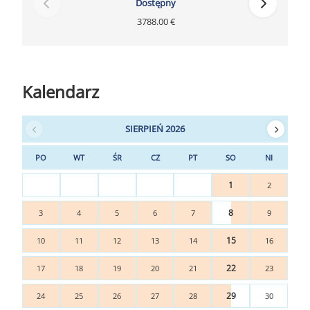
Dostępny
3788.00 €
Kalendarz
SIERPIEŃ 2026
PO
WT
ŚR
CZ
PT
SO
NI
1
2
8
3
4
5
6
7
9
15
10
11
12
13
14
16
22
17
18
19
20
21
23
29
24
25
26
27
28
30