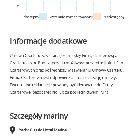
31
dostępny
wstępnie zarezerwowany
niedostępny
Informacje dodatkowe
Umowa Czarteru zawierana jest między Firmą Czarterową a
Czarterującym. Punt zapewnia możliwość prezentacji ofert Firm
Czarterowych oraz pośredniczy w zawieraniu Umowy Czarteru.
Firma Czarterowa jest odpowiedzialna za realizację umowy.
Ewentualne reklamacje powinny być kierowane do Firmy
Czarterowej bezpośrednio lub za pośrednictwem Punt.
Szczegóły mariny
Yacht Classic Hotel Marina