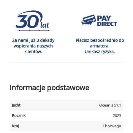
Za nami już 3 dekady
Płacisz bezpośrednio do
wspierania naszych
armatora.
klientów.
Unikasz ryzyka.
Informacje podstawowe
Jacht
Oceanis 51.1
Rocznik
2023
Kraj
Chorwacja