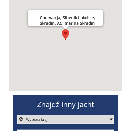
Chorwacja, Sibenik i okolice,
Skradin, ACI marina Skradin