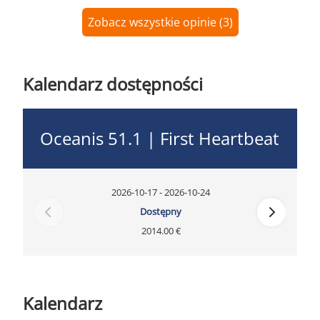
Zobacz wszystkie opinie (3)
Kalendarz dostępności
Oceanis 51.1 | First Heartbeat
2026-10-17 - 2026-10-24
Dostępny
2014.00 €
Kalendarz