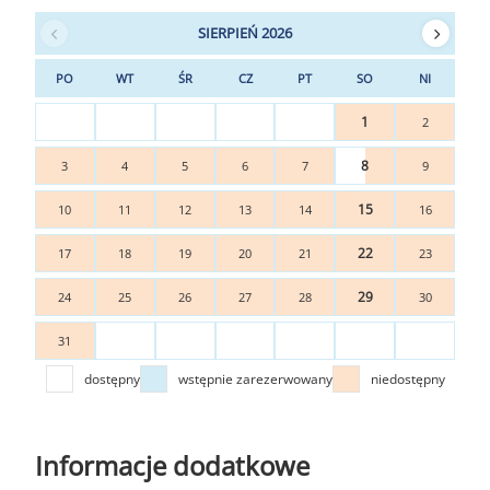
SIERPIEŃ 2026
PO
WT
ŚR
CZ
PT
SO
NI
1
2
8
3
4
5
6
7
9
15
10
11
12
13
14
16
22
17
18
19
20
21
23
29
24
25
26
27
28
30
31
dostępny
wstępnie zarezerwowany
niedostępny
Informacje dodatkowe