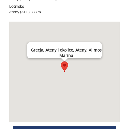
Lotnisko
Ateny (ATH) 33 km
Grecja, Ateny i okolice, Ateny, Alimos
Marina