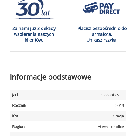
Za nami już 3 dekady
Płacisz bezpośrednio do
wspierania naszych
armatora.
klientów.
Unikasz ryzyka.
Informacje podstawowe
Jacht
Oceanis 51.1
Rocznik
2019
Kraj
Grecja
Region
Ateny i okolice