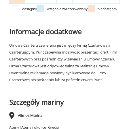
dostępny
wstępnie zarezerwowany
niedostępny
Informacje dodatkowe
Umowa Czarteru zawierana jest między Firmą Czarterową a
Czarterującym. Punt zapewnia możliwość prezentacji ofert Firm
Czarterowych oraz pośredniczy w zawieraniu Umowy Czarteru.
Firma Czarterowa jest odpowiedzialna za realizację umowy.
Ewentualne reklamacje powinny być kierowane do Firmy
Czarterowej bezpośrednio lub za pośrednictwem Punt.
Szczegóły mariny
Alimos Marina
Ateny|Ateny i okolice|Grecja