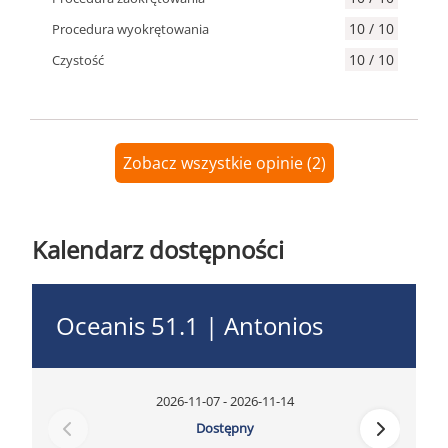
10 / 10
Procedura wyokrętowania
10 / 10
Czystość
Zobacz wszystkie opinie (2)
Kalendarz dostępności
Oceanis 51.1 | Antonios
2026-11-07 - 2026-11-14
Dostępny