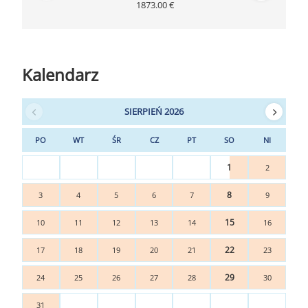
1873.00 €
Kalendarz
SIERPIEŃ 2026
PO
WT
ŚR
CZ
PT
SO
NI
1
2
8
3
4
5
6
7
9
15
10
11
12
13
14
16
22
17
18
19
20
21
23
29
24
25
26
27
28
30
31