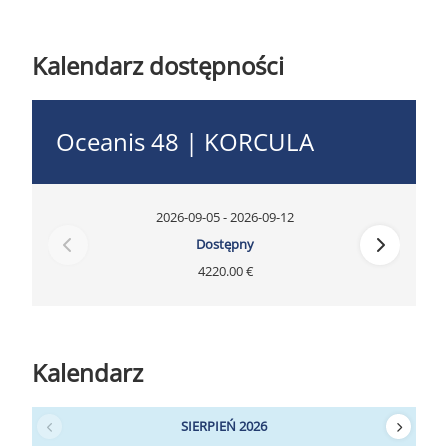
Kalendarz dostępności
Oceanis 48 | KORCULA
2026-09-05 - 2026-09-12
Dostępny
4220.00 €
Kalendarz
SIERPIEŃ 2026