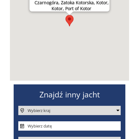
Czarnogóra, Zatoka Kotorska, Kotor,
Kotor, Port of Kotor