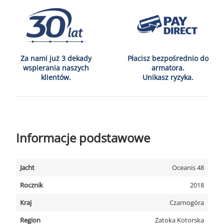
Za nami już 3 dekady
Płacisz bezpośrednio do
wspierania naszych
armatora.
klientów.
Unikasz ryzyka.
Informacje podstawowe
Jacht
Oceanis 48
Rocznik
2018
Kraj
Czarnogóra
Region
Zatoka Kotorska