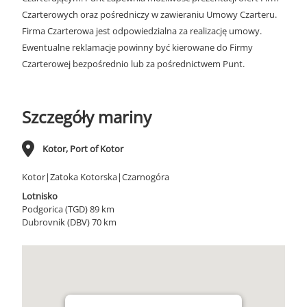
Czarterowych oraz pośredniczy w zawieraniu Umowy Czarteru.
Firma Czarterowa jest odpowiedzialna za realizację umowy.
Ewentualne reklamacje powinny być kierowane do Firmy
Czarterowej bezpośrednio lub za pośrednictwem Punt.
Szczegóły mariny
Kotor, Port of Kotor
Kotor|Zatoka Kotorska|Czarnogóra
Lotnisko
Podgorica (TGD) 89 km
Dubrovnik (DBV) 70 km