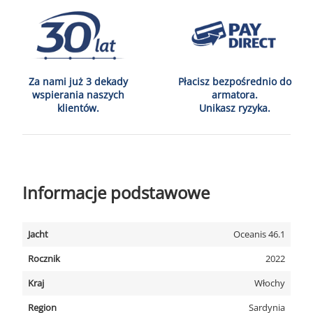
Za nami już 3 dekady
Płacisz bezpośrednio do
wspierania naszych
armatora.
klientów.
Unikasz ryzyka.
Informacje podstawowe
Jacht
Oceanis 46.1
Rocznik
2022
Kraj
Włochy
Region
Sardynia