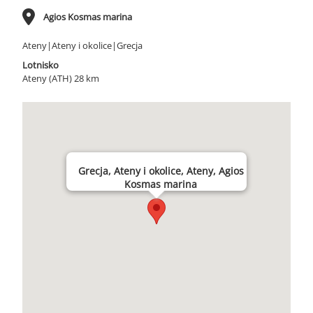
Agios Kosmas marina
Ateny|Ateny i okolice|Grecja
Lotnisko
Ateny (ATH) 28 km
Grecja, Ateny i okolice, Ateny, Agios
Kosmas marina