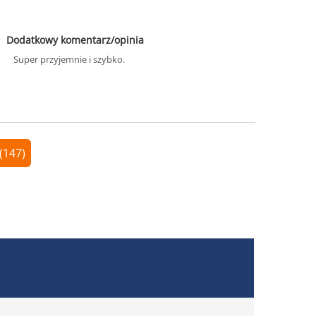
Dodatkowy komentarz/opinia
Super przyjemnie i szybko.
(147)