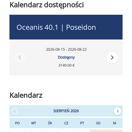
Kalendarz dostępności
Oceanis 40.1 | Poseidon
2026-08-15 - 2026-08-22
Dostępny
3149.00 €
Kalendarz
SIERPIEŃ 2026
PO
WT
ŚR
CZ
PT
SO
NI