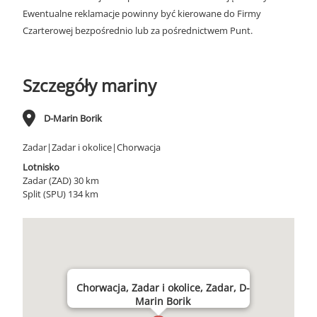
Ewentualne reklamacje powinny być kierowane do Firmy
Czarterowej bezpośrednio lub za pośrednictwem Punt.
Szczegóły mariny
D-Marin Borik
Zadar|Zadar i okolice|Chorwacja
Lotnisko
Zadar (ZAD) 30 km
Split (SPU) 134 km
Chorwacja, Zadar i okolice, Zadar, D-
Marin Borik