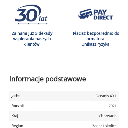
Za nami już 3 dekady
Płacisz bezpośrednio do
wspierania naszych
armatora.
klientów.
Unikasz ryzyka.
Informacje podstawowe
Jacht
Oceanis 40.1
Rocznik
2021
Kraj
Chorwacja
Region
Zadar i okolice