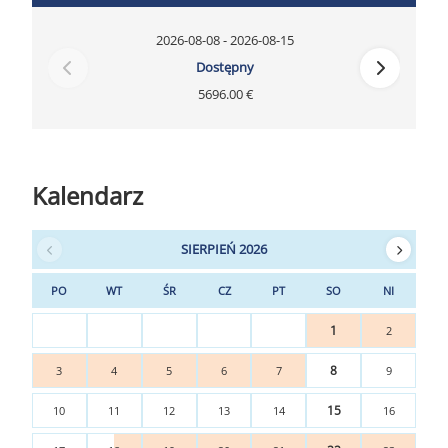
2026-08-08 - 2026-08-15
Dostępny
5696.00 €
Kalendarz
SIERPIEŃ 2026
PO
WT
ŚR
CZ
PT
SO
NI
1
2
8
3
4
5
6
7
9
15
10
11
12
13
14
16