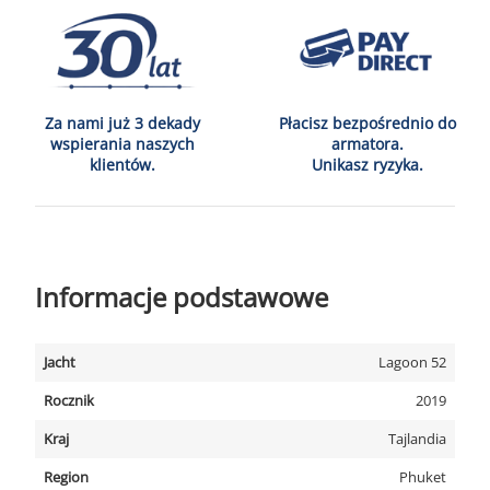
Za nami już 3 dekady
Płacisz bezpośrednio do
wspierania naszych
armatora.
klientów.
Unikasz ryzyka.
Informacje podstawowe
Jacht
Lagoon 52
Rocznik
2019
Kraj
Tajlandia
Region
Phuket