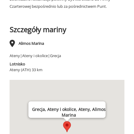
Czarterowej bezpośrednio lub za pośrednictwem Punt.
Szczegóły mariny
Alimos Marina
Ateny|Ateny i okolice|Grecja
Lotnisko
Ateny (ATH) 33 km
Grecja, Ateny i okolice, Ateny, Alimos
Marina