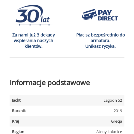
Za nami już 3 dekady
Płacisz bezpośrednio do
wspierania naszych
armatora.
klientów.
Unikasz ryzyka.
Informacje podstawowe
Jacht
Lagoon 52
Rocznik
2019
Kraj
Grecja
Region
Ateny i okolice