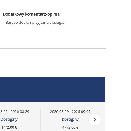
Dodatkowy komentarz/opinia
Bardzo dobra i przyjazna obsługa.
8-22 - 2026-08-29
2026-08-29 - 2026-09-05
Dostępny
Dostępny
4772.00 €
4772.00 €