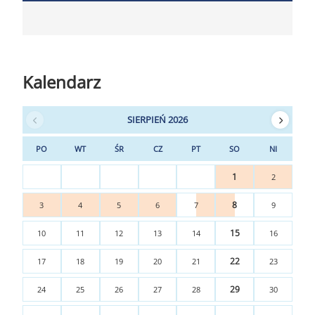
Kalendarz
SIERPIEŃ 2026
PO
WT
ŚR
CZ
PT
SO
NI
1
2
8
3
4
5
6
7
9
15
10
11
12
13
14
16
22
17
18
19
20
21
23
29
24
25
26
27
28
30