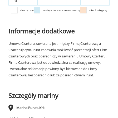
31
dostępny
wstępnie zarezerwowany
niedostępny
Informacje dodatkowe
Umowa Czarteru zawierana jest między Firmą Czarterową a
Czarterującym. Punt zapewnia możliwość prezentacji ofert Firm
Czarterowych oraz pośredniczy w zawieraniu Umowy Czarteru.
Firma Czarterowa jest odpowiedzialna za realizację umowy.
Ewentualne reklamacje powinny być kierowane do Firmy
Czarterowej bezpośrednio lub za pośrednictwem Punt.
Szczegóły mariny
Marina Punat, Krk