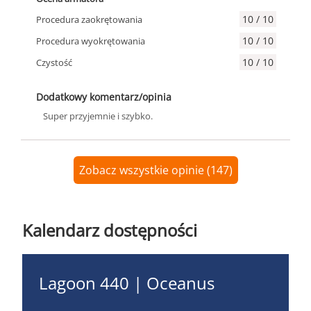
10 / 10
Procedura zaokrętowania
10 / 10
Procedura wyokrętowania
10 / 10
Czystość
Dodatkowy komentarz/opinia
Super przyjemnie i szybko.
Zobacz wszystkie opinie (147)
Kalendarz dostępności
Lagoon 440 | Oceanus